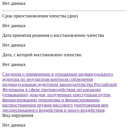
Нет данных
Срок приостановления членства (дни)
Нет данных
Дата принятия решения о восстановлении членства
Нет данных
Дата, с которой восстановлено членство
Нет данных
Сведения о применении в отношении индивидуального
аудитора по результатам контроля соблюдения
индивидуальным аудитором законодательства Российской
Федерации в сфере противодействия легализации
(отмыванию) доходов, полученных преступным путем,
финансированию терроризма и финансированию
распространения оружия массового уничтожения мер
дисциплинарного воздействия и иного воздействия
Вид нарушения
Нет данных