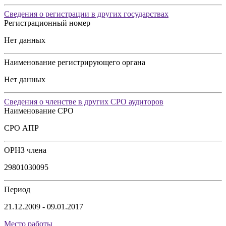
Сведения о регистрации в других государствах
Регистрационный номер
Нет данных
Наименование регистрирующего органа
Нет данных
Сведения о членстве в других СРО аудиторов
Наименование СРО
СРО АПР
ОРНЗ члена
29801030095
Период
21.12.2009 - 09.01.2017
Место работы