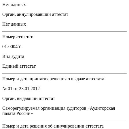
Нет данных
Орган, аннулировавший аттестат
Нет данных
Номер аттестата
01-000451
Вид аудита
Единый аттестат
Номер и дата принятия решения о выдаче аттестата
№ 01 от 23.01.2012
Орган, выдавший аттестат
Саморегулируемая организация аудиторов «Аудиторская
палата России»
Номер и дата решения об аннулировании аттестата