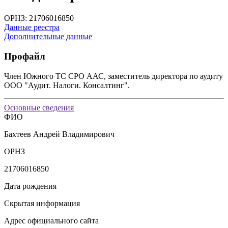
ОРНЗ: 21706016850
Данные реестра
Дополнительные данные
Профайл
Член Южного ТС СРО ААС, заместитель директора по аудиту
ООО "Аудит. Налоги. Консалтинг".
Основные сведения
ФИО
Бахтеев Андрей Владимирович
ОРНЗ
21706016850
Дата рождения
Скрытая информация
Адрес официального сайта