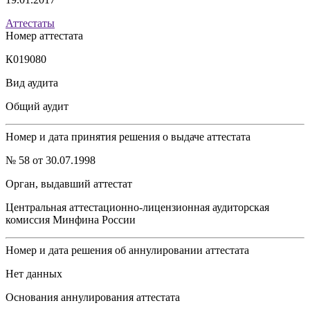
Аттестаты
Номер аттестата
К019080
Вид аудита
Общий аудит
Номер и дата принятия решения о выдаче аттестата
№ 58 от 30.07.1998
Орган, выдавший аттестат
Центральная аттестационно-лицензионная аудиторская
комиссия Минфина России
Номер и дата решения об аннулировании аттестата
Нет данных
Основания аннулирования аттестата