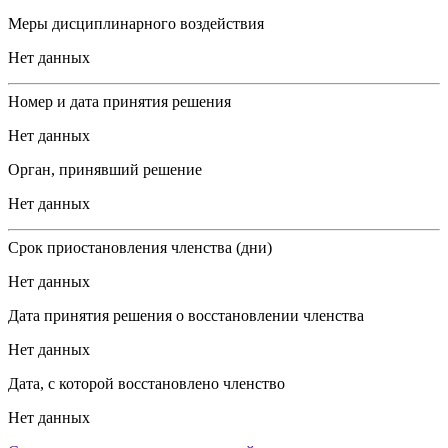
Меры дисциплинарного воздействия
Нет данных
Номер и дата принятия решения
Нет данных
Орган, принявший решение
Нет данных
Срок приостановления членства (дни)
Нет данных
Дата принятия решения о восстановлении членства
Нет данных
Дата, с которой восстановлено членство
Нет данных