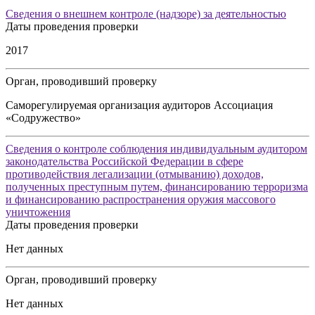
Сведения о внешнем контроле (надзоре) за деятельностью
Даты проведения проверки
2017
Орган, проводивший проверку
Саморегулируемая организация аудиторов Ассоциация
«Содружество»
Сведения о контроле соблюдения индивидуальным аудитором
законодательства Российской Федерации в сфере
противодействия легализации (отмыванию) доходов,
полученных преступным путем, финансированию терроризма
и финансированию распространения оружия массового
уничтожения
Даты проведения проверки
Нет данных
Орган, проводивший проверку
Нет данных