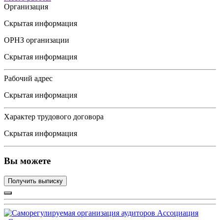
Организация
Скрытая информация
ОРНЗ организации
Скрытая информация
Рабочий адрес
Скрытая информация
Характер трудового договора
Скрытая информация
Вы можете
Получить выписку