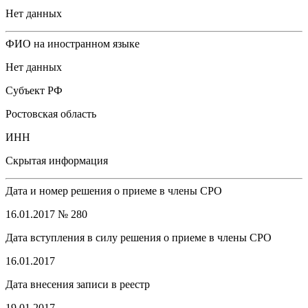
Нет данных
ФИО на иностранном языке
Нет данных
Субъект РФ
Ростовская область
ИНН
Скрытая информация
Дата и номер решения о приеме в члены СРО
16.01.2017 № 280
Дата вступления в силу решения о приеме в члены СРО
16.01.2017
Дата внесения записи в реестр
19.01.2017