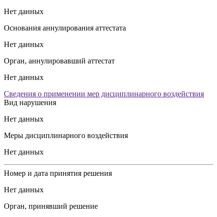
Нет данных
Основания аннулирования аттестата
Нет данных
Орган, аннулировавший аттестат
Нет данных
Сведения о применении мер дисциплинарного воздействия
Вид нарушения
Нет данных
Меры дисциплинарного воздействия
Нет данных
Номер и дата принятия решения
Нет данных
Орган, принявший решение