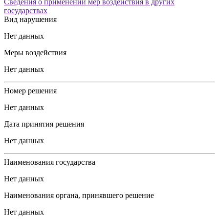
Сведения о применении мер воздействия в других
государствах
Вид нарушения
Нет данных
Меры воздействия
Нет данных
Номер решения
Нет данных
Дата принятия решения
Нет данных
Наименования государства
Нет данных
Наименования органа, принявшего решение
Нет данных