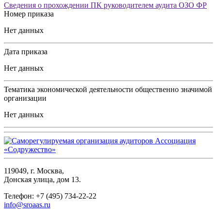
Сведения о прохождении ПК руководителем аудита ОЗО ФР
Номер приказа
Нет данных
Дата приказа
Нет данных
Тематика экономической деятельности общественно значимой
организации
Нет данных
119049, г. Москва,
Донская улица, дом 13.
Телефон: +7 (495) 734-22-22
info@sroaas.ru