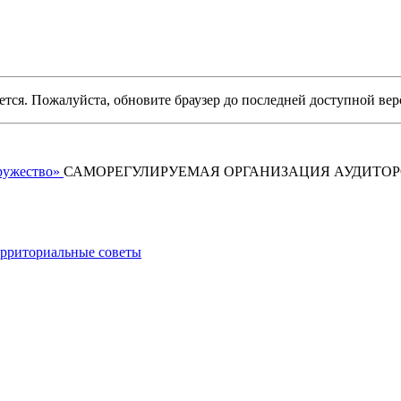
уется. Пожалуйста, обновите браузер до последней доступной вер
САМОРЕГУЛИРУЕМАЯ ОРГАНИЗАЦИЯ АУДИТО
рриториальные советы