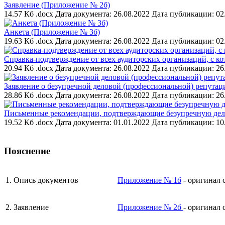
Заявление (Приложение № 2б)
14.57 Кб .docx
Дата документа: 26.08.2022
Дата публикации: 02
Анкета (Приложение № 3б)
19.63 Кб .docx
Дата документа: 26.08.2022
Дата публикации: 02
Справка-подтверждение от всех аудиторских организаций, с к
20.94 Кб .docx
Дата документа: 26.08.2022
Дата публикации: 26
Заявление о безупречной деловой (профессиональной) репутац
28.86 Кб .docx
Дата документа: 26.08.2022
Дата публикации: 26
Письменные рекомендации, подтверждающие безупречную дел
19.52 Кб .docx
Дата документа: 01.01.2022
Дата публикации: 10
Пояснение
1. Опись документов
Приложение № 1б
- оригинал 
2. Заявление
Приложение № 2б
- оригинал 