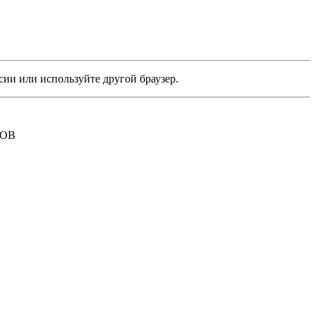
сии или используйте другой браузер.
РОВ