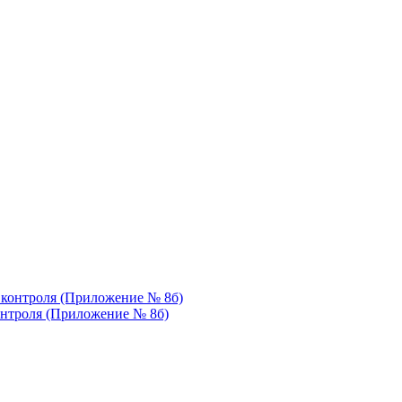
контроля (Приложение № 8б)