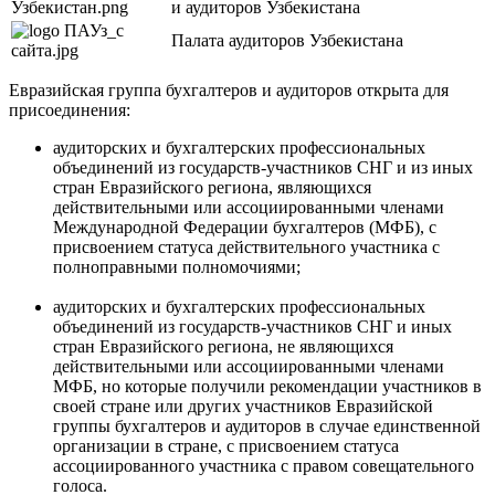
и аудиторов Узбекистана
Палата аудиторов Узбекистана
Евразийская группа бухгалтеров и аудиторов открыта для
присоединения:
аудиторских и бухгалтерских профессиональных
объединений из государств-участников СНГ и из иных
стран Евразийского региона, являющихся
действительными или ассоциированными членами
Международной Федерации бухгалтеров (МФБ), с
присвоением статуса действительного участника с
полноправными полномочиями;
аудиторских и бухгалтерских профессиональных
объединений из государств-участников СНГ и иных
стран Евразийского региона, не являющихся
действительными или ассоциированными членами
МФБ, но которые получили рекомендации участников в
своей стране или других участников Евразийской
группы бухгалтеров и аудиторов в случае единственной
организации в стране, с присвоением статуса
ассоциированного участника с правом совещательного
голоса.