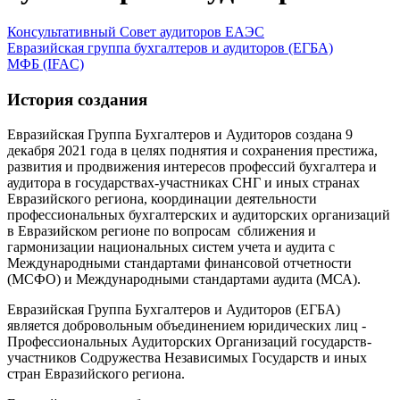
Консультативный Совет аудиторов ЕАЭС
Евразийская группа бухгалтеров и аудиторов (ЕГБА)
МФБ (IFAC)
История создания
Евразийская Группа Бухгалтеров и Аудиторов создана 9
декабря 2021 года в целях поднятия и сохранения престижа,
развития и продвижения интересов профессий бухгалтера и
аудитора в государствах-участниках СНГ и иных странах
Евразийского региона, координации деятельности
профессиональных бухгалтерских и аудиторских организаций
в Евразийском регионе по вопросам сближения и
гармонизации национальных систем учета и аудита с
Международными стандартами финансовой отчетности
(МСФО) и Международными стандартами аудита (МСА).
Евразийская Группа Бухгалтеров и Аудиторов (ЕГБА)
является добровольным объединением юридических лиц -
Профессиональных Аудиторских Организаций государств-
участников Содружества Независимых Государств и иных
стран Евразийского региона.