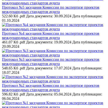
Протокол №5 заседания Комиссии по экспертизе проектов
международных стандартов аудита
522.60 Кб .pdf
Дата документа: 30.09.2024
Дата публикации:
01.10.2024
Протокол №4 заседания Комиссии по экспертизе проектов
международных стандартов аудита
461.07 Кб .pdf
Дата документа: 19.09.2024
Дата публикации:
20.09.2024
Протокол №3 заседания Комиссии по экспертизе проектов
международных стандартов аудита
548.65 Кб .pdf
Дата документа: 17.07.2024
Дата публикации:
18.07.2024
Протокол №2 заседания Комиссии по экспертизе проектов
международных стандартов аудита
596.82 Кб .pdf
Дата документа: 05.04.2024
Дата публикации:
06.04.2024