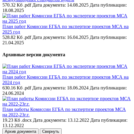
570.32 Кб .pdf
Дата документа: 14.08.2025
Дата публикации:
18.08.2025
План работ Комиссии ЕГБА по экспертизе проектов МСА на
2025 год
528.82 Кб .pdf
Дата документа: 16.04.2025
Дата публикации:
21.04.2025
Архивные версии документа
План работ Комиссии ЕГБА по экспертизе проектов МСА на
2024 год
630.16 Кб .pdf
Дата документа: 18.06.2024
Дата публикации:
24.06.2024
План работы Комиссии ЕГБА по экспертизе проектов МСА
на 2022-23г.г.
19.23 Кб .docx
Дата документа: 13.12.2022
Дата публикации:
13.12.2022
Архив документа
Свернуть