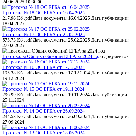
24.06.2025 10:30:00
Протокол № 18 ОС ЕГБА от 16.04.2025
217.96 Кб .pdf
Дата документа: 16.04.2025
Дата публикации:
18.04.2025
Протокол № 17 ОС ЕГБА от 25.02.2025
573.73 Кб .pdf
Дата документа: 25.02.2025
Дата публикации:
27.02.2025
Протоколы Общих собраний ЕГБА за 2024 год
6 документов
Протокол № 16 ОС ЕГБА от 17.12.2024
195.38 Кб .pdf
Дата документа: 17.12.2024
Дата публикации:
19.12.2024
Протокол № 15 ОС ЕГБА от 19.11.2024
296.99 Кб .pdf
Дата документа: 19.11.2024
Дата публикации:
25.11.2024
Протокол № 14 ОС ЕГБА от 26.09.2024
234.58 Кб .pdf
Дата документа: 26.09.2024
Дата публикации:
27.09.2024
Протокол № 13 ОС ЕГБА от 18.06.2024