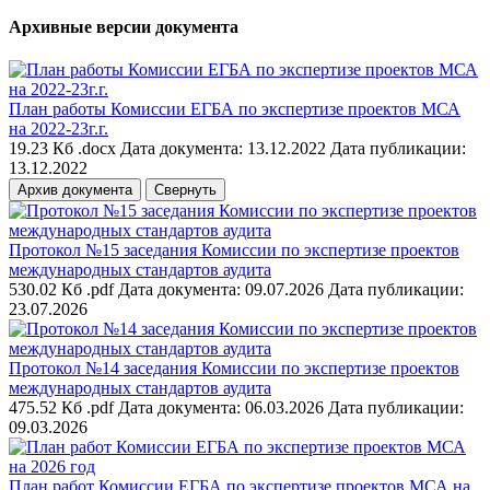
Архивные версии документа
План работы Комиссии ЕГБА по экспертизе проектов МСА
на 2022-23г.г.
19.23 Кб .docx
Дата документа: 13.12.2022
Дата публикации:
13.12.2022
Архив документа
Свернуть
Протокол №15 заседания Комиссии по экспертизе проектов
международных стандартов аудита
530.02 Кб .pdf
Дата документа: 09.07.2026
Дата публикации:
23.07.2026
Протокол №14 заседания Комиссии по экспертизе проектов
международных стандартов аудита
475.52 Кб .pdf
Дата документа: 06.03.2026
Дата публикации:
09.03.2026
План работ Комиссии ЕГБА по экспертизе проектов МСА на