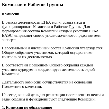
Комиссии и Рабочие Группы
Комиссии
В рамках деятельности ЕГБА могут создаваться и
функционировать Комиссии и Рабочие Группы. Для
формирования состава Комиссии каждый участник ЕГБА
ЕАЭС направляет своего уполномоченного представителя –
эксперта.
Персональный и численный состав Комиссий утверждается
Общим собранием участников, который осуществляет
контроль за их деятельностью.
В соответствии с решением Общего собрания каждый
участник курирует и координирует деятельность одной
Комиссии.
Деятельность комиссий осуществляется на основании
Положения о комиссии.
На сегодняшний день для реализации поставленных целей и
задач созданы и функционируют следующие Комиссии:
1. Комиссия по образованию