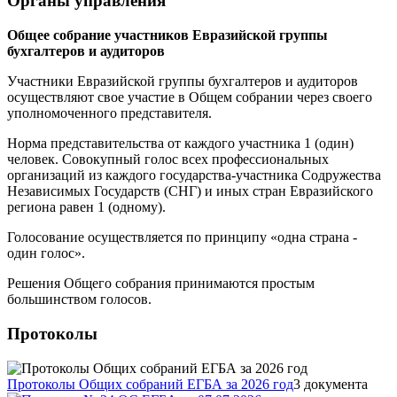
Органы управления
Общее собрание участников Евразийской группы
бухгалтеров и аудиторов
Участники Евразийской группы бухгалтеров и аудиторов
осуществляют свое участие в Общем собрании через своего
уполномоченного представителя.
Норма представительства от каждого участника 1 (один)
человек. Совокупный голос всех профессиональных
организаций из каждого государства-участника Содружества
Независимых Государств (СНГ) и иных стран Евразийского
региона равен 1 (одному).
Голосование осуществляется по принципу «одна страна -
один голос».
Решения Общего собрания принимаются простым
большинством голосов.
Протоколы
Протоколы Общих собраний ЕГБА за 2026 год
3 документа