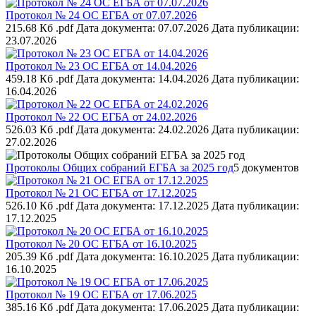
Протокол № 24 ОС ЕГБА от 07.07.2026
215.68 Кб .pdf
Дата документа: 07.07.2026
Дата публикации:
23.07.2026
Протокол № 23 ОС ЕГБА от 14.04.2026
459.18 Кб .pdf
Дата документа: 14.04.2026
Дата публикации:
16.04.2026
Протокол № 22 ОС ЕГБА от 24.02.2026
526.03 Кб .pdf
Дата документа: 24.02.2026
Дата публикации:
27.02.2026
Протоколы Общих собраний ЕГБА за 2025 год
5 документов
Протокол № 21 ОС ЕГБА от 17.12.2025
526.10 Кб .pdf
Дата документа: 17.12.2025
Дата публикации:
17.12.2025
Протокол № 20 ОС ЕГБА от 16.10.2025
205.39 Кб .pdf
Дата документа: 16.10.2025
Дата публикации:
16.10.2025
Протокол № 19 ОС ЕГБА от 17.06.2025
385.16 Кб .pdf
Дата документа: 17.06.2025
Дата публикации: