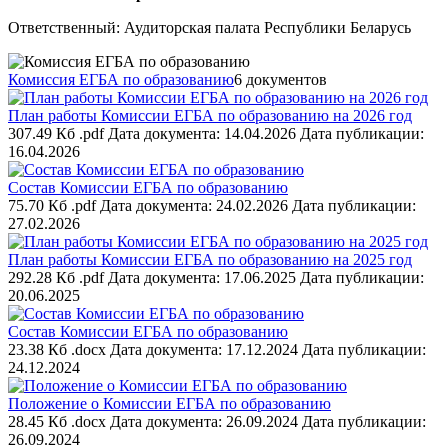
Ответственный: Аудиторская палата Республики Беларусь
Комиссия ЕГБА по образованию
6 документов
План работы Комиссии ЕГБА по образованию на 2026 год
307.49 Кб .pdf
Дата документа: 14.04.2026
Дата публикации:
16.04.2026
Состав Комиссии ЕГБА по образованию
75.70 Кб .pdf
Дата документа: 24.02.2026
Дата публикации:
27.02.2026
План работы Комиссии ЕГБА по образованию на 2025 год
292.28 Кб .pdf
Дата документа: 17.06.2025
Дата публикации:
20.06.2025
Состав Комиссии ЕГБА по образованию
23.38 Кб .docx
Дата документа: 17.12.2024
Дата публикации:
24.12.2024
Положение о Комиссии ЕГБА по образованию
28.45 Кб .docx
Дата документа: 26.09.2024
Дата публикации:
26.09.2024