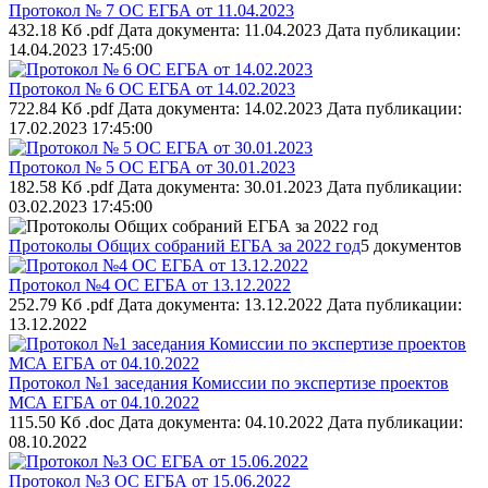
Протокол № 7 ОС ЕГБА от 11.04.2023
432.18 Кб .pdf
Дата документа: 11.04.2023
Дата публикации:
14.04.2023 17:45:00
Протокол № 6 ОС ЕГБА от 14.02.2023
722.84 Кб .pdf
Дата документа: 14.02.2023
Дата публикации:
17.02.2023 17:45:00
Протокол № 5 ОС ЕГБА от 30.01.2023
182.58 Кб .pdf
Дата документа: 30.01.2023
Дата публикации:
03.02.2023 17:45:00
Протоколы Общих собраний ЕГБА за 2022 год
5 документов
Протокол №4 ОС ЕГБА от 13.12.2022
252.79 Кб .pdf
Дата документа: 13.12.2022
Дата публикации:
13.12.2022
Протокол №1 заседания Комиссии по экспертизе проектов
МСА ЕГБА от 04.10.2022
115.50 Кб .doc
Дата документа: 04.10.2022
Дата публикации:
08.10.2022
Протокол №3 ОС ЕГБА от 15.06.2022