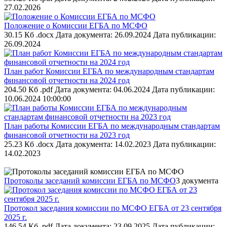
27.02.2026
Положение о Комиссии ЕГБА по МСФО
30.15 Кб .docx
Дата документа: 26.09.2024
Дата публикации:
26.09.2024
План работ Комиссии ЕГБА по международным стандартам
финансовой отчетности на 2024 год
204.50 Кб .pdf
Дата документа: 04.06.2024
Дата публикации:
10.06.2024 10:00:00
План работы Комиссии ЕГБА по международным стандартам
финансовой отчетности на 2023 год
25.23 Кб .docx
Дата документа: 14.02.2023
Дата публикации:
14.02.2023
Протоколы заседаний комиссии ЕГБА по МСФО
3 документа
Протокол заседания комиссии по МСФО ЕГБА от 23 сентября
2025 г.
146.54 Кб .pdf
Дата документа: 23.09.2025
Дата публикации: