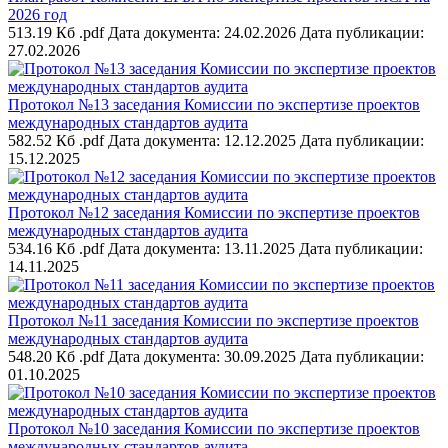
2026 год
513.19 Кб .pdf
Дата документа: 24.02.2026
Дата публикации:
27.02.2026
Протокол №13 заседания Комиссии по экспертизе проектов
международных стандартов аудита
582.52 Кб .pdf
Дата документа: 12.12.2025
Дата публикации:
15.12.2025
Протокол №12 заседания Комиссии по экспертизе проектов
международных стандартов аудита
534.16 Кб .pdf
Дата документа: 13.11.2025
Дата публикации:
14.11.2025
Протокол №11 заседания Комиссии по экспертизе проектов
международных стандартов аудита
548.20 Кб .pdf
Дата документа: 30.09.2025
Дата публикации:
01.10.2025
Протокол №10 заседания Комиссии по экспертизе проектов
международных стандартов аудита