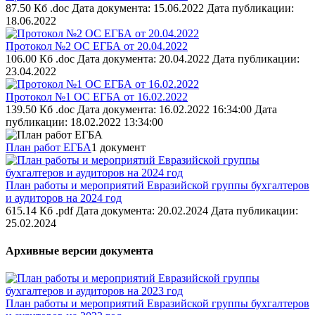
87.50 Кб .doc
Дата документа: 15.06.2022
Дата публикации:
18.06.2022
Протокол №2 ОС ЕГБА от 20.04.2022
106.00 Кб .doc
Дата документа: 20.04.2022
Дата публикации:
23.04.2022
Протокол №1 ОС ЕГБА от 16.02.2022
139.50 Кб .doc
Дата документа: 16.02.2022 16:34:00
Дата
публикации: 18.02.2022 13:34:00
План работ ЕГБА
1 документ
План работы и мероприятий Евразийской группы бухгалтеров
и аудиторов на 2024 год
615.14 Кб .pdf
Дата документа: 20.02.2024
Дата публикации:
25.02.2024
Архивные версии документа
План работы и мероприятий Евразийской группы бухгалтеров