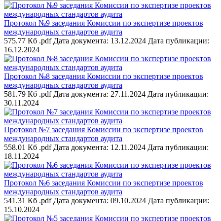
Протокол №9 заседания Комиссии по экспертизе проектов
международных стандартов аудита
575.77 Кб .pdf
Дата документа: 13.12.2024
Дата публикации:
16.12.2024
Протокол №8 заседания Комиссии по экспертизе проектов
международных стандартов аудита
581.79 Кб .pdf
Дата документа: 27.11.2024
Дата публикации:
30.11.2024
Протокол №7 заседания Комиссии по экспертизе проектов
международных стандартов аудита
558.01 Кб .pdf
Дата документа: 12.11.2024
Дата публикации:
18.11.2024
Протокол №6 заседания Комиссии по экспертизе проектов
международных стандартов аудита
541.31 Кб .pdf
Дата документа: 09.10.2024
Дата публикации:
15.10.2024