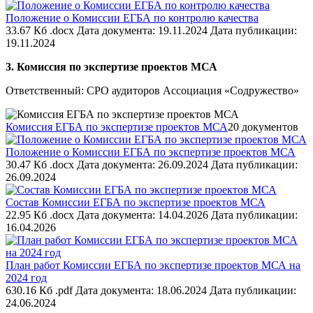
Положение о Комиссии ЕГБА по контролю качества
33.67 Кб .docx
Дата документа: 19.11.2024
Дата публикации:
19.11.2024
3. Комиссия по экспертизе проектов МСА
Ответственный: СРО аудиторов Ассоциация «Содружество»
Комиссия ЕГБА по экспертизе проектов МСА
20 документов
Положение о Комиссии ЕГБА по экспертизе проектов МСА
30.47 Кб .docx
Дата документа: 26.09.2024
Дата публикации:
26.09.2024
Состав Комиссии ЕГБА по экспертизе проектов МСА
22.95 Кб .docx
Дата документа: 14.04.2026
Дата публикации:
16.04.2026
План работ Комиссии ЕГБА по экспертизе проектов МСА на
2024 год
630.16 Кб .pdf
Дата документа: 18.06.2024
Дата публикации:
24.06.2024