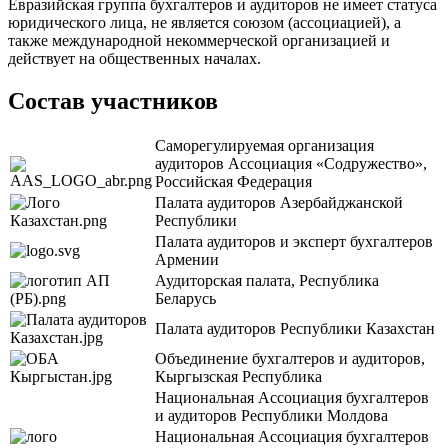
Евразийская группа бухгалтеров и аудиторов не имеет статуса
юридического лица, не является союзом (ассоциацией), а
также международной некоммерческой организацией и
действует на общественных началах.
Состав участников
Саморегулируемая организация
аудиторов Ассоциация «Содружество»,
Российская Федерация
Палата аудиторов Азербайджанской
Республики
Палата аудиторов и эксперт бухгалтеров
Армении
Аудиторская палата, Республика
Беларусь
Палата аудиторов Республики Казахстан
Объединение бухгалтеров и аудиторов,
Кыргызская Республика
Национальная Ассоциация бухгалтеров
и аудиторов Республики Молдова
Национальная Ассоциация бухгалтеров