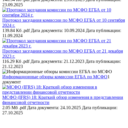
23.09.2025
Протокол заседания комиссии по МСФО ЕГБА от 10 сентября
2024 г.
139.84 Кб .pdf
Дата документа: 10.09.2024
Дата публикации:
11.09.2024
Протокол заседания комиссии по МСФО ЕГБА от 21 декабря
2023 г.
116.29 Кб .pdf
Дата документа: 21.12.2023
Дата публикации:
21.12.2023
Информационные обзоры комиссии ЕГБА по МСФО
1
документ
МСФО (IFRS) 18: Краткий обзор изменения в представлении
финансовой отчетности
2.05 Мб .pdf
Дата документа: 24.10.2025
Дата публикации:
27.10.2025