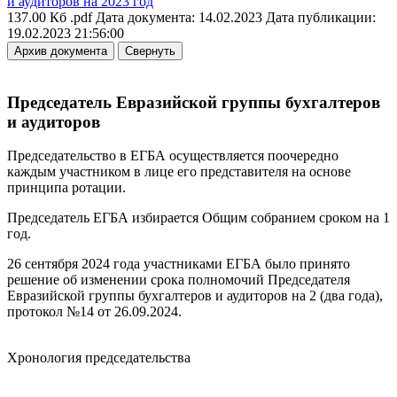
и аудиторов на 2023 год
137.00 Кб .pdf
Дата документа: 14.02.2023
Дата публикации:
19.02.2023 21:56:00
Архив документа
Свернуть
Председатель Евразийской группы бухгалтеров
и аудиторов
Председательство в ЕГБА осуществляется поочередно
каждым участником в лице его представителя на основе
принципа ротации.
Председатель ЕГБА избирается Общим собранием сроком на 1
год.
26 сентября 2024 года участниками ЕГБА было принято
решение об изменении срока полномочий Председателя
Евразийской группы бухгалтеров и аудиторов на 2 (два года),
протокол №14 от 26.09.2024.
Хронология председательства