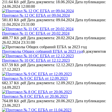
211.64 Кб .pdf
Дата документа: 18.06.2024
Дата публикации:
24.06.2024 12:00:00
Протокол № 12 ОС ЕГБА от 09.04.2024
581.83 Кб .pdf
Дата документа: 09.04.2024
Дата публикации:
11.04.2024 23:31:00
Протокол № 11 ОС ЕГБА от 20.02.2024
488.77 Кб .pdf
Дата документа: 20.02.2024
Дата публикации:
26.02.2024 23:31:00
Протоколы Общих собраний ЕГБА за 2023 год
6 документов
Протокол № 10 ОС ЕГБА от 12.12.2023
637.59 Кб .pdf
Дата документа: 12.12.2023
Дата публикации:
17.12.2023
Протокол № 9 ОС ЕГБА от 12.09.2023
682.37 Кб .pdf
Дата документа: 12.09.2023
Дата публикации:
14.09.2023
Протокол № 8 ОС ЕГБА от 20.06.2023
764.09 Кб .pdf
Дата документа: 20.06.2023
Дата публикации:
23.06.2023