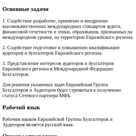
Основные задачи
1. Содействие разработке, принятию и внедрению
высококачественных международных стандартов аудита,
финансовой отчетности и этики, образования, признанных на
международном уровне, на территории Евразийского региона.
2. Содействие подготовке и повышению квалификации
аудиторов и бухгалтеров Евразийского региона.
3. Представление интересов аудиторов и бухгалтеров
Евразийского региона в Международной Федерации
Бухгалтеров.
Для решения указанных задач Евразийская Группа
Бухгалтеров и Аудиторов будет стремиться к получению
статуса Сетевого партнера МФБ.
Рабочий язык
Рабочим языком Евразийской Группы Бухгалтеров и
Аудиторов является русский язык.