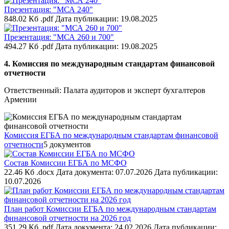
Презентация: "МСА 240"
848.02 Кб .pdf
Дата публикации: 19.08.2025
Презентация: "МСА 260 и 700"
494.27 Кб .pdf
Дата публикации: 19.08.2025
4. Комиссия по международным стандартам финансовой
отчетности
Ответственный: Палата аудиторов и эксперт бухгалтеров
Армении
Комиссия ЕГБА по международным стандартам финансовой
отчетности
5 документов
Состав Комиссии ЕГБА по МСФО
22.46 Кб .docx
Дата документа: 07.07.2026
Дата публикации:
10.07.2026
План работ Комиссии ЕГБА по международным стандартам
финансовой отчетности на 2026 год
351.29 Кб .pdf
Дата документа: 24.02.2026
Дата публикации: