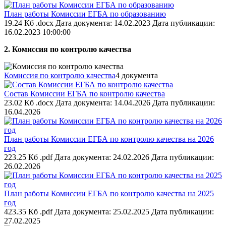
План работы Комиссии ЕГБА по образованию
19.24 Кб .docx
Дата документа: 14.02.2023
Дата публикации:
16.02.2023 10:00:00
2. Комиссия по контролю качества
Комиссия по контролю качества
4 документа
Состав Комиссии ЕГБА по контролю качества
23.02 Кб .docx
Дата документа: 14.04.2026
Дата публикации:
16.04.2026
План работы Комиссии ЕГБА по контролю качества на 2026
год
223.25 Кб .pdf
Дата документа: 24.02.2026
Дата публикации:
26.02.2026
План работы Комиссии ЕГБА по контролю качества на 2025
год
423.35 Кб .pdf
Дата документа: 25.02.2025
Дата публикации:
27.02.2025